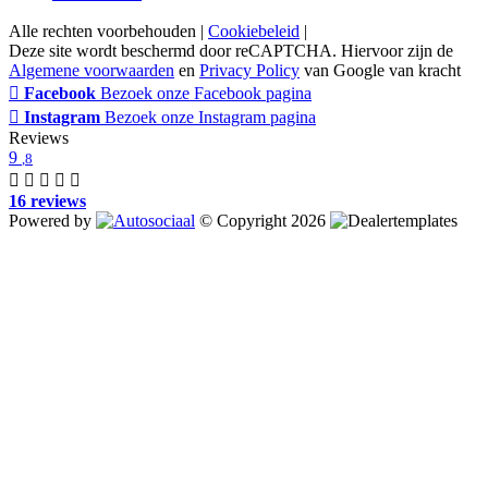
Alle rechten voorbehouden |
Cookiebeleid
|
Deze site wordt beschermd door reCAPTCHA. Hiervoor zijn de
Algemene voorwaarden
en
Privacy Policy
van Google van kracht
Facebook
Bezoek onze Facebook pagina
Instagram
Bezoek onze Instagram pagina
Reviews
9
,8
16 reviews
Powered by
© Copyright 2026