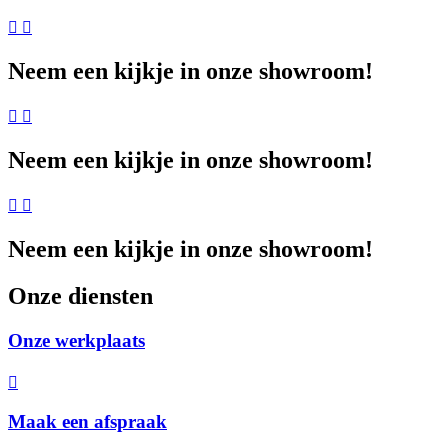
Neem een kijkje in onze showroom!
Neem een kijkje in onze showroom!
Neem een kijkje in onze showroom!
Onze diensten
Onze werkplaats
Maak een afspraak