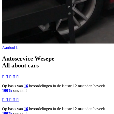
Aanbod
Autoservice Wesepe
All about cars
Op basis van
16
beoordelingen in de laatste 12 maanden beveelt
100%
ons aan!
Op basis van
16
beoordelingen in de laatste 12 maanden beveelt
100%
ons aan!