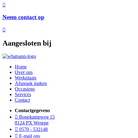
Neem contact op
Aangesloten bij
Home
Over ons
Werkplaats
Afspraak maken
Occasions
Services
Contact
Contactgegevens
Bonekampweg 15
8124 PX Wesepe
0570 - 532148
E-mail ons