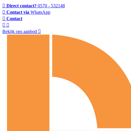
Direct contact?
0570 - 532148
Contact via
WhatsApp
Contact
Bekijk ons aanbod