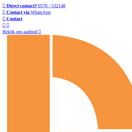
Direct contact?
0570 - 532148
Contact via
WhatsApp
Contact
Bekijk ons aanbod