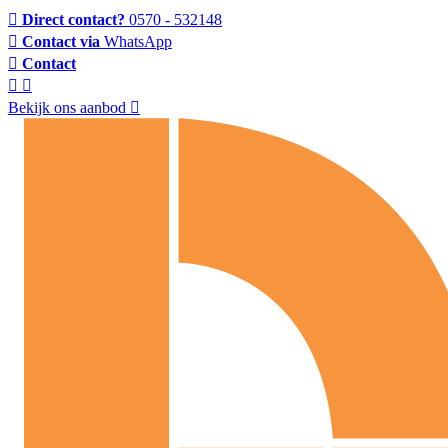
Direct contact?
0570 - 532148
Contact via
WhatsApp
Contact
Bekijk ons aanbod