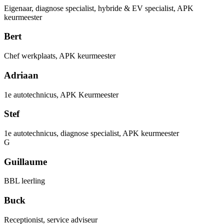
Eigenaar, diagnose specialist, hybride & EV specialist, APK
keurmeester
Bert
Chef werkplaats, APK keurmeester
Adriaan
1e autotechnicus, APK Keurmeester
Stef
1e autotechnicus, diagnose specialist, APK keurmeester
G
Guillaume
BBL leerling
Buck
Receptionist, service adviseur