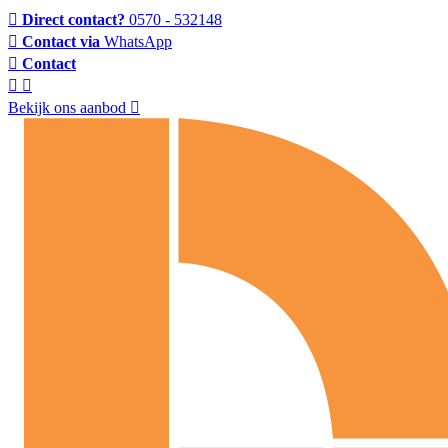
Direct contact?
0570 - 532148
Contact via
WhatsApp
Contact
Bekijk ons aanbod