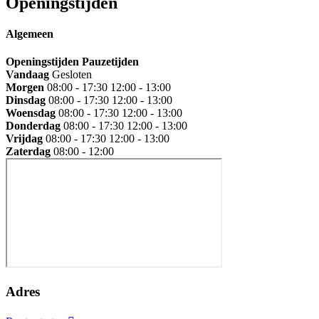
Openingstijden
Algemeen
Openingstijden
Pauzetijden
Vandaag
Gesloten
Morgen
08:00 - 17:30
12:00 - 13:00
Dinsdag
08:00 - 17:30
12:00 - 13:00
Woensdag
08:00 - 17:30
12:00 - 13:00
Donderdag
08:00 - 17:30
12:00 - 13:00
Vrijdag
08:00 - 17:30
12:00 - 13:00
Zaterdag
08:00 - 12:00
Adres