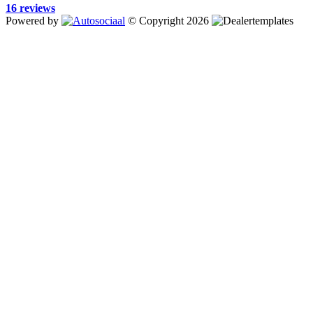
16 reviews
Powered by
© Copyright 2026