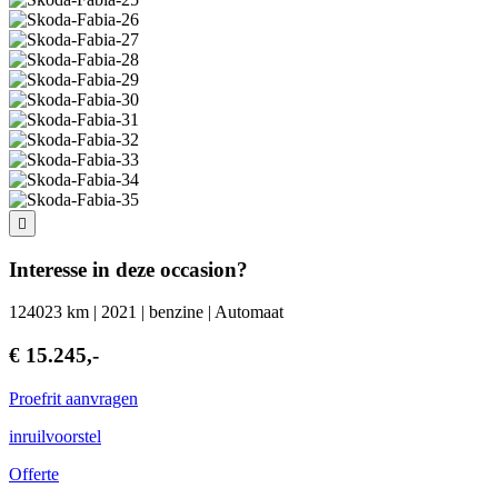
Interesse in deze occasion?
124023 km | 2021 | benzine | Automaat
€ 15.245,-
Proefrit aanvragen
inruilvoorstel
Offerte