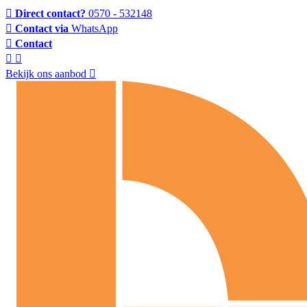
Direct contact?
0570 - 532148
Contact via
WhatsApp
Contact
Bekijk ons aanbod